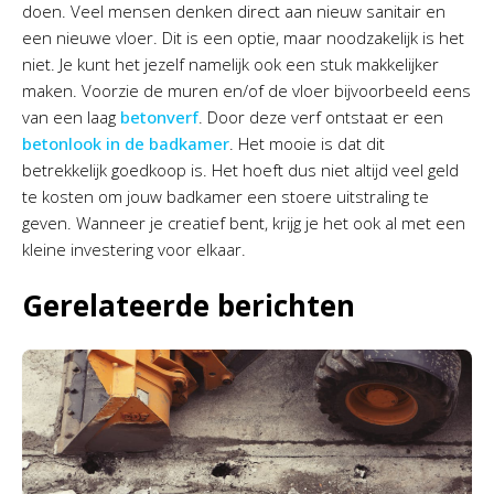
doen. Veel mensen denken direct aan nieuw sanitair en
een nieuwe vloer. Dit is een optie, maar noodzakelijk is het
niet. Je kunt het jezelf namelijk ook een stuk makkelijker
maken. Voorzie de muren en/of de vloer bijvoorbeeld eens
van een laag
betonverf
. Door deze verf ontstaat er een
betonlook in de badkamer
. Het mooie is dat dit
betrekkelijk goedkoop is. Het hoeft dus niet altijd veel geld
te kosten om jouw badkamer een stoere uitstraling te
geven. Wanneer je creatief bent, krijg je het ook al met een
kleine investering voor elkaar.
Gerelateerde berichten