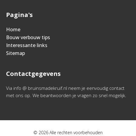
Pagina's
Home
Bouw verbouw tips
Interessante links
Sitemap
Contactgegevens
Via info @ bruinsmadekruif.nl neem je eenvoudig contact
met ons op. We beantwoorden je vragen zo snel mogelijk.
© 2026 Alle rechten voorbehouden