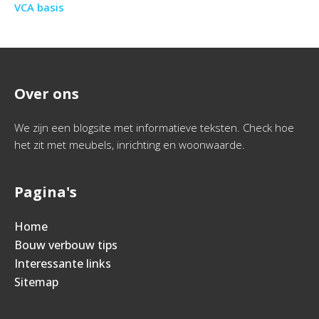
VCA basis
Over ons
We zijn een blogsite met informatieve teksten. Check hoe
het zit met meubels, inrichting en woonwaarde.
Pagina's
Home
Bouw verbouw tips
Interessante links
Sitemap