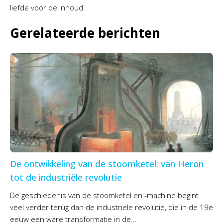
liefde voor de inhoud.
Gerelateerde berichten
De ontwikkeling van de stoomketel: van Heron
tot de industriële revolutie
De geschiedenis van de stoomketel en -machine begint
veel verder terug dan de industriële revolutie, die in de 19e
eeuw een ware transformatie in de...