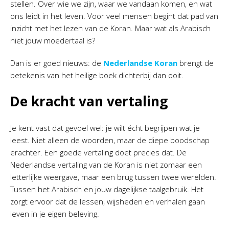
stellen. Over wie we zijn, waar we vandaan komen, en wat
ons leidt in het leven. Voor veel mensen begint dat pad van
inzicht met het lezen van de Koran. Maar wat als Arabisch
niet jouw moedertaal is?
Dan is er goed nieuws: de
Nederlandse Koran
brengt de
betekenis van het heilige boek dichterbij dan ooit.
De kracht van vertaling
Je kent vast dat gevoel wel: je wilt écht begrijpen wat je
leest. Niet alleen de woorden, maar de diepe boodschap
erachter. Een goede vertaling doet precies dat. De
Nederlandse vertaling van de Koran is niet zomaar een
letterlijke weergave, maar een brug tussen twee werelden.
Tussen het Arabisch en jouw dagelijkse taalgebruik. Het
zorgt ervoor dat de lessen, wijsheden en verhalen gaan
leven in je eigen beleving.