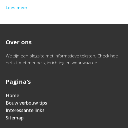
Lees meer
Over ons
We zijn een blogsite met informatieve teksten. Check hoe
het zit met meubels, inrichting en woonwaarde.
Pagina's
Home
Bouw verbouw tips
Interessante links
Sitemap