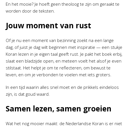
En het mooie? Je hoeft geen theoloog te zijn om geraakt te
worden door de teksten.
Jouw moment van rust
Of je nu een moment van bezinning zoekt na een lange
dag, of juist je dag wilt beginnen met inspiratie — een stukje
Koran lezen in je eigen taal geeft rust. Je pakt het boek erbij,
slaat een bladzijde open, en meteen voelt het alsof je even
stilstaat. Het helpt je om te reflecteren, om bewust te
leven, en om je verbonden te voelen met iets groters.
In een tijd waarin alles snel moet en de prikkels eindeloos
zijn, is dat goud waard.
Samen lezen, samen groeien
Wat het nog mooier maakt: de Nederlandse Koran is er niet