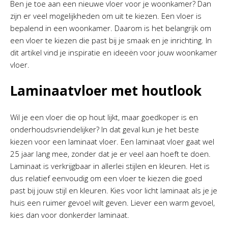
Ben je toe aan een nieuwe vloer voor je woonkamer? Dan
zijn er veel mogelijkheden om uit te kiezen. Een vloer is
bepalend in een woonkamer. Daarom is het belangrijk om
een vloer te kiezen die past bij je smaak en je inrichting. In
dit artikel vind je inspiratie en ideeën voor jouw woonkamer
vloer.
Laminaatvloer met houtlook
Wil je een vloer die op hout lijkt, maar goedkoper is en
onderhoudsvriendelijker? In dat geval kun je het beste
kiezen voor een laminaat vloer. Een laminaat vloer gaat wel
25 jaar lang mee, zonder dat je er veel aan hoeft te doen.
Laminaat is verkrijgbaar in allerlei stijlen en kleuren. Het is
dus relatief eenvoudig om een vloer te kiezen die goed
past bij jouw stijl en kleuren. Kies voor licht laminaat als je je
huis een ruimer gevoel wilt geven. Liever een warm gevoel,
kies dan voor donkerder laminaat.