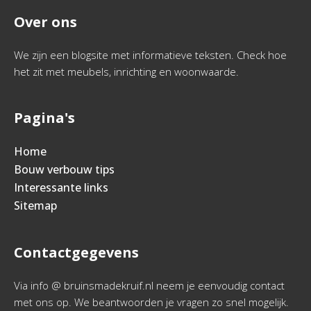
Over ons
We zijn een blogsite met informatieve teksten. Check hoe
het zit met meubels, inrichting en woonwaarde.
Pagina's
Home
Bouw verbouw tips
Interessante links
Sitemap
Contactgegevens
Via info @ bruinsmadekruif.nl neem je eenvoudig contact
met ons op. We beantwoorden je vragen zo snel mogelijk.