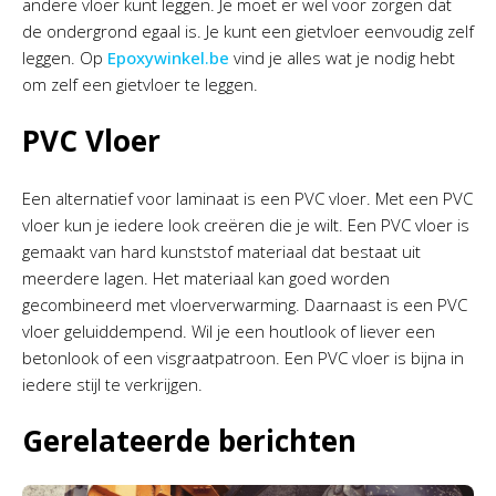
andere vloer kunt leggen. Je moet er wel voor zorgen dat
de ondergrond egaal is. Je kunt een gietvloer eenvoudig zelf
leggen. Op
Epoxywinkel.be
vind je alles wat je nodig hebt
om zelf een gietvloer te leggen.
PVC Vloer
Een alternatief voor laminaat is een PVC vloer. Met een PVC
vloer kun je iedere look creëren die je wilt. Een PVC vloer is
gemaakt van hard kunststof materiaal dat bestaat uit
meerdere lagen. Het materiaal kan goed worden
gecombineerd met vloerverwarming. Daarnaast is een PVC
vloer geluiddempend. Wil je een houtlook of liever een
betonlook of een visgraatpatroon. Een PVC vloer is bijna in
iedere stijl te verkrijgen.
Gerelateerde berichten