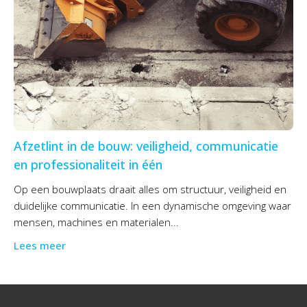
Afzetlint in de bouw: veiligheid, communicatie
en professionaliteit in één
Op een bouwplaats draait alles om structuur, veiligheid en
duidelijke communicatie. In een dynamische omgeving waar
mensen, machines en materialen...
Lees meer