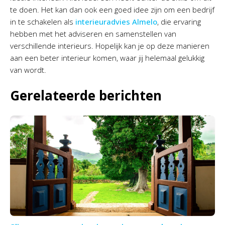
te doen. Het kan dan ook een goed idee zijn om een bedrijf
in te schakelen als
interieuradvies Almelo
, die ervaring
hebben met het adviseren en samenstellen van
verschillende interieurs. Hopelijk kan je op deze manieren
aan een beter interieur komen, waar jij helemaal gelukkig
van wordt.
Gerelateerde berichten