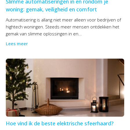
Slimme automatiseringen in en rondom je
woning: gemak, veiligheid en comfort
Automatisering is allang niet meer alleen voor bedrijven of
hightech woningen. Steeds meer mensen ontdekken het
gemak van slimme oplossingen in en...
Lees meer
Hoe vind ik de beste elektrische sfeerhaard?