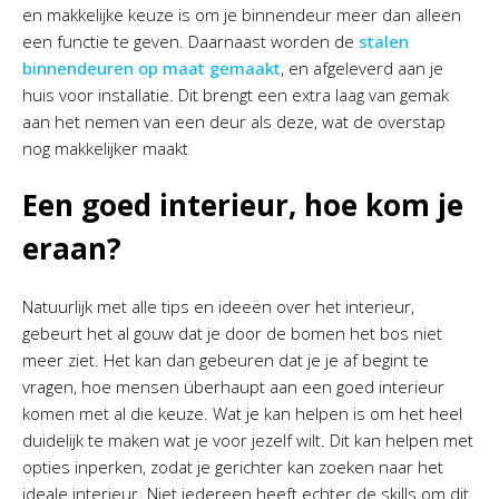
en makkelijke keuze is om je binnendeur meer dan alleen
een functie te geven. Daarnaast worden de
stalen
binnendeuren op maat gemaakt
, en afgeleverd aan je
huis voor installatie. Dit brengt een extra laag van gemak
aan het nemen van een deur als deze, wat de overstap
nog makkelijker maakt
Een goed interieur, hoe kom je
eraan?
Natuurlijk met alle tips en ideeën over het interieur,
gebeurt het al gouw dat je door de bomen het bos niet
meer ziet. Het kan dan gebeuren dat je je af begint te
vragen, hoe mensen überhaupt aan een goed interieur
komen met al die keuze. Wat je kan helpen is om het heel
duidelijk te maken wat je voor jezelf wilt. Dit kan helpen met
opties inperken, zodat je gerichter kan zoeken naar het
ideale interieur. Niet iedereen heeft echter de skills om dit