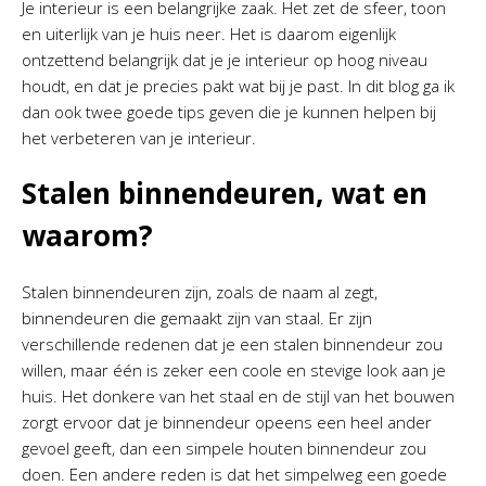
Je interieur is een belangrijke zaak. Het zet de sfeer, toon
en uiterlijk van je huis neer. Het is daarom eigenlijk
ontzettend belangrijk dat je je interieur op hoog niveau
houdt, en dat je precies pakt wat bij je past. In dit blog ga ik
dan ook twee goede tips geven die je kunnen helpen bij
het verbeteren van je interieur.
Stalen binnendeuren, wat en
waarom?
Stalen binnendeuren zijn, zoals de naam al zegt,
binnendeuren die gemaakt zijn van staal. Er zijn
verschillende redenen dat je een stalen binnendeur zou
willen, maar één is zeker een coole en stevige look aan je
huis. Het donkere van het staal en de stijl van het bouwen
zorgt ervoor dat je binnendeur opeens een heel ander
gevoel geeft, dan een simpele houten binnendeur zou
doen. Een andere reden is dat het simpelweg een goede