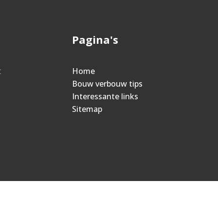
Pagina's
t
Home
Bouw verbouw tips
Interessante links
Sitemap