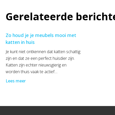
Gerelateerde bericht
Zo houd je je meubels mooi met
katten in huis
Je kunt niet ontkennen dat katten schattig
zijn en dat ze een perfect huisdier zijn.
Katten zijn echter nieuwsgierig en
worden thuis vaak te actief....
Lees meer