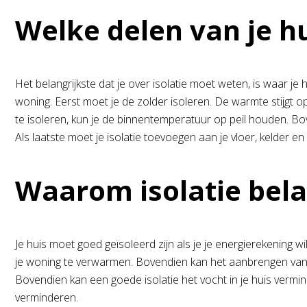
Welke delen van je hu
Het belangrijkste dat je over isolatie moet weten, is waar je
woning. Eerst moet je de zolder isoleren. De warmte stijgt 
te isoleren, kun je de binnentemperatuur op peil houden. B
Als laatste moet je isolatie toevoegen aan je vloer, kelder en
Waarom isolatie belan
Je huis moet goed geïsoleerd zijn als je je energierekening 
je woning te verwarmen. Bovendien kan het aanbrengen van 
Bovendien kan een goede isolatie het vocht in je huis vermind
verminderen.