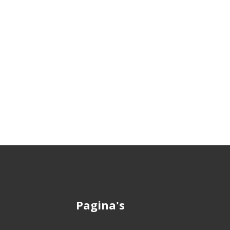
Pagina's