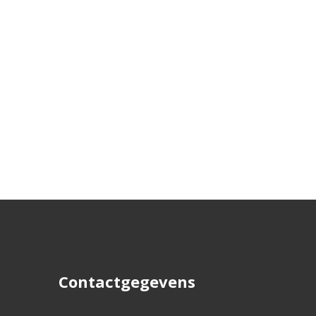
Contactgegevens