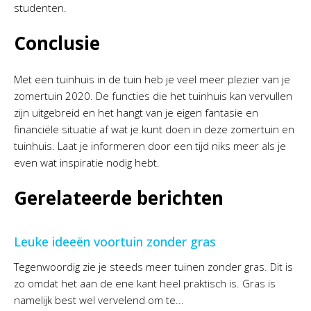
studenten.
Conclusie
Met een tuinhuis in de tuin heb je veel meer plezier van je
zomertuin 2020. De functies die het tuinhuis kan vervullen
zijn uitgebreid en het hangt van je eigen fantasie en
financiële situatie af wat je kunt doen in deze zomertuin en
tuinhuis. Laat je informeren door een tijd niks meer als je
even wat inspiratie nodig hebt.
Gerelateerde berichten
Leuke ideeën voortuin zonder gras
Tegenwoordig zie je steeds meer tuinen zonder gras. Dit is
zo omdat het aan de ene kant heel praktisch is. Gras is
namelijk best wel vervelend om te...