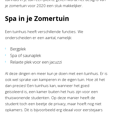
je zomertuin voor 2020 een stuk makkelijker.
Spa in je Zomertuin
Een tuinhuis heeft verschillende functies. We
onderscheiden er een aantal, namelijk:
Bergplek
Spa of saunaplek
Relaxte plek voor een jacuzzi
Al deze dingen en meer kun je doen met een tuinhuis. Er is
ook wel sprake van kamperen in de eigen tuin. Hoe zit het
dan precies! Een tuinhuis kan, wanneer het goed
geïsoleerd is, een kamer buiten het huis zijn voor een
thuiswonende studenten. Op deze manier heeft de
student toch een beetje de privacy, maar hoeft nog niet
opkamers. Dit is bijvoorbeeld erg ideaal voor eerstejaars