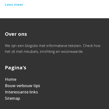
Lees meer
Over ons
We zijn een blogsite met informatieve teksten. Check hoe
het zit met meubels, inrichting en woonwaarde.
Pagina's
Home
Bouw verbouw tips
Interessante links
Sitemap