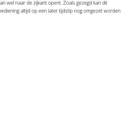
dan wel naar de zijkant opent. Zoals gezegd kan dit
iening altijd op een later tijdstip nog omgezet worden