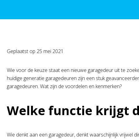
Geplaatst op
25 mei 2021
Wie voor de keuze staat een nieuwe garagedeur uit te zoeke
huidige generatie garagedeuren zijn een stuk geavanceerder 
garagedeuren. Wat zijn de voordelen en kenmerken?
Welke functie krijgt
Wie denkt aan een garagedeur, denkt waarschijnlijk vrijwel d