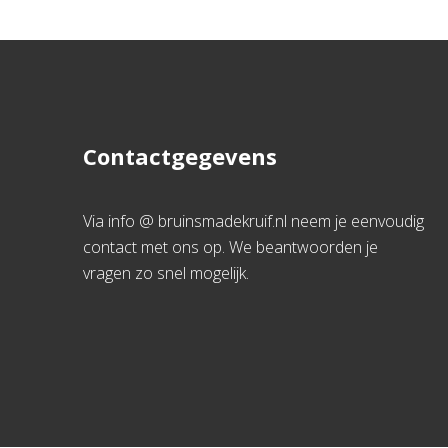
Contactgegevens
Via info @ bruinsmadekruif.nl neem je eenvoudig
contact met ons op. We beantwoorden je
vragen zo snel mogelijk.