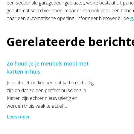
een sectionale garagedeur geplaatst, welke bestaat uit panel
geautomatiseerd verlopen, maar er kan ook voor een handma
naar een automatische opening. Informeer hierover bij de
g
Gerelateerde bericht
Zo houd je je meubels mooi met
katten in huis
Je kunt niet ontkennen dat katten schattig
zijn en dat ze een perfect huisdier zijn.
Katten zijn echter nieuwsgierig en
worden thuis vaak te actief....
Lees meer