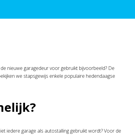
 de nieuwe garagedeur voor gebruikt bijvoorbeeld? De
l bekijken we stapsgewijs enkele populaire hedendaagse
elijk?
iet iedere garage als autostalling gebruikt wordt? Voor de