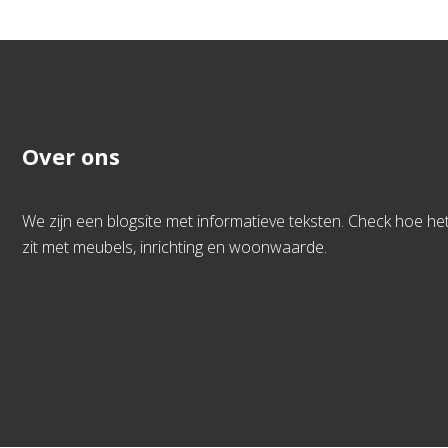
Over ons
We zijn een blogsite met informatieve teksten. Check hoe he
zit met meubels, inrichting en woonwaarde.