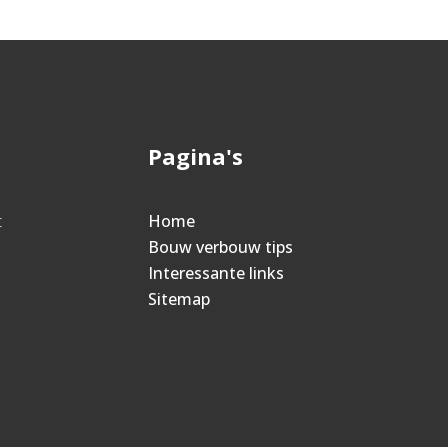
Pagina's
t
Home
Bouw verbouw tips
Interessante links
Sitemap