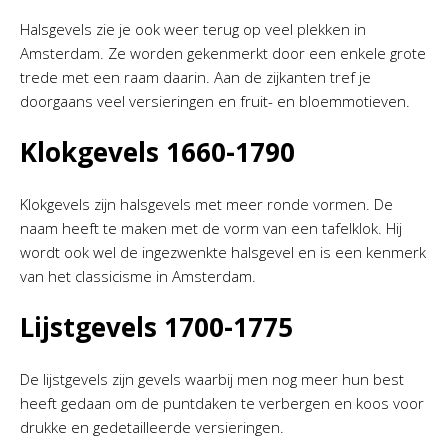
Halsgevels zie je ook weer terug op veel plekken in
Amsterdam. Ze worden gekenmerkt door een enkele grote
trede met een raam daarin. Aan de zijkanten tref je
doorgaans veel versieringen en fruit- en bloemmotieven.
Klokgevels 1660-1790
Klokgevels zijn halsgevels met meer ronde vormen. De
naam heeft te maken met de vorm van een tafelklok. Hij
wordt ook wel de ingezwenkte halsgevel en is een kenmerk
van het classicisme in Amsterdam.
Lijstgevels 1700-1775
De lijstgevels zijn gevels waarbij men nog meer hun best
heeft gedaan om de puntdaken te verbergen en koos voor
drukke en gedetailleerde versieringen.