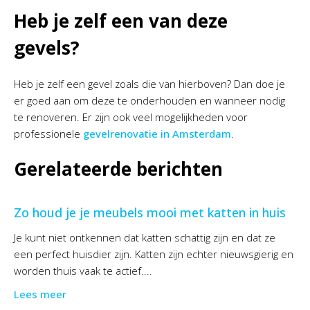
Heb je zelf een van deze
gevels?
Heb je zelf een gevel zoals die van hierboven? Dan doe je
er goed aan om deze te onderhouden en wanneer nodig
te renoveren. Er zijn ook veel mogelijkheden voor
professionele
gevelrenovatie in Amsterdam
.
Gerelateerde berichten
Zo houd je je meubels mooi met katten in huis
Je kunt niet ontkennen dat katten schattig zijn en dat ze
een perfect huisdier zijn. Katten zijn echter nieuwsgierig en
worden thuis vaak te actief....
Lees meer