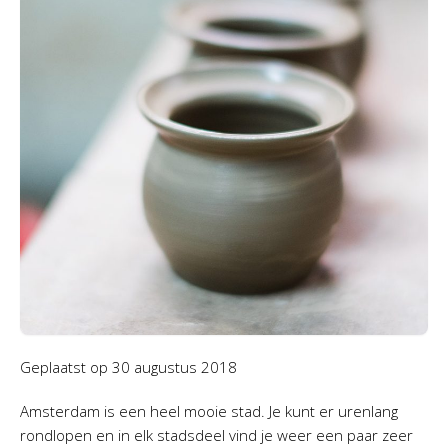
Geplaatst op
30 augustus 2018
Amsterdam is een heel mooie stad. Je kunt er urenlang
rondlopen en in elk stadsdeel vind je weer een paar zeer