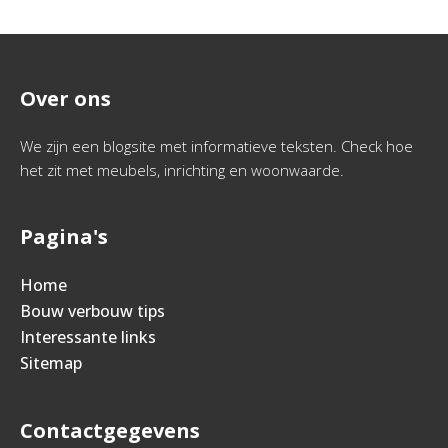
Over ons
We zijn een blogsite met informatieve teksten. Check hoe
het zit met meubels, inrichting en woonwaarde.
Pagina's
Home
Bouw verbouw tips
Interessante links
Sitemap
Contactgegevens