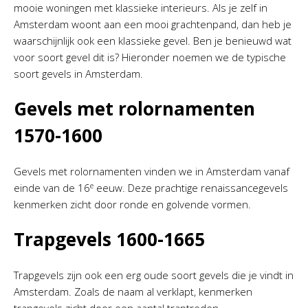
mooie woningen met klassieke interieurs. Als je zelf in
Amsterdam woont aan een mooi grachtenpand, dan heb je
waarschijnlijk ook een klassieke gevel. Ben je benieuwd wat
voor soort gevel dit is? Hieronder noemen we de typische
soort gevels in Amsterdam.
Gevels met rolornamenten
1570-1600
Gevels met rolornamenten vinden we in Amsterdam vanaf
e
einde van de 16
eeuw. Deze prachtige renaissancegevels
kenmerken zicht door ronde en golvende vormen.
Trapgevels 1600-1665
Trapgevels zijn ook een erg oude soort gevels die je vindt in
Amsterdam. Zoals de naam al verklapt, kenmerken