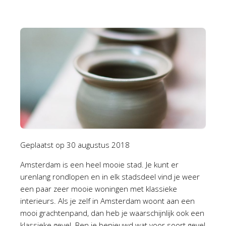
Geplaatst op
30 augustus 2018
Amsterdam is een heel mooie stad. Je kunt er
urenlang rondlopen en in elk stadsdeel vind je weer
een paar zeer mooie woningen met klassieke
interieurs. Als je zelf in Amsterdam woont aan een
mooi grachtenpand, dan heb je waarschijnlijk ook een
klassieke gevel. Ben je benieuwd wat voor soort gevel