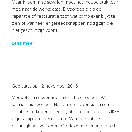
Maar in sommige gevallen moet het meubelstuk toch
mee naar de werkplaats. Bijvoorbeeld als de
reparatie of restauratie toch wat complexer blijkt te
zien of wanneer er gereedschappen nodig zijn die
niet geschikt zijn voor […]
Lees meer
Geplaatst op
12 november 2018
Meubels zijn essentieel in ons huishouden. We
kunnen niet zonder. Nu kun je er voor kiezen om je
meubels te kopen bij een grote meubelketen als IKEA
of juist bij een speciaalzaak. Maar je kunt het
natuurlijk ook zelf doen. Op deze manier kun je zelf