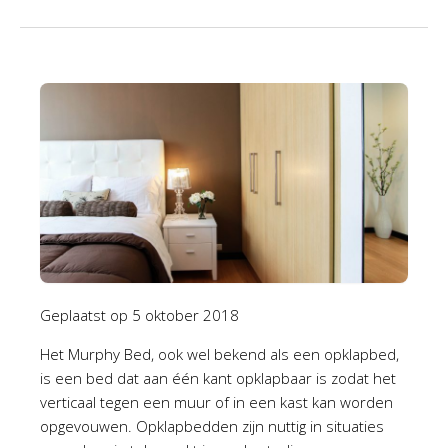
Geplaatst op
5 oktober 2018
Het Murphy Bed, ook wel bekend als een opklapbed,
is een bed dat aan één kant opklapbaar is zodat het
verticaal tegen een muur of in een kast kan worden
opgevouwen. Opklapbedden zijn nuttig in situaties