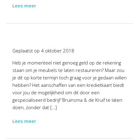
Lees meer
Geplaatst op
4 oktober 2018
Heb je momenteel niet genoeg geld op de rekening
staan om je meubels te laten restaureren? Maar zou
je dit op korte termijn toch graag voor je gedaan willen
hebben? Het aanschaffen van een kredietkaart biedt
voor jou de mogelijkheid om dit door een
gespecialiseerd bedrijf ‘Bruinsma & de Kruif te laten
doen, zonder dat […]
Lees meer