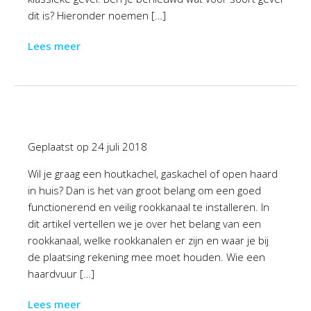
dit is? Hieronder noemen […]
Lees meer
Geplaatst op
24 juli 2018
Wil je graag een houtkachel, gaskachel of open haard
in huis? Dan is het van groot belang om een goed
functionerend en veilig rookkanaal te installeren. In
dit artikel vertellen we je over het belang van een
rookkanaal, welke rookkanalen er zijn en waar je bij
de plaatsing rekening mee moet houden. Wie een
haardvuur […]
Lees meer